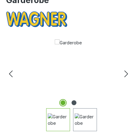
Garderobe
Bildergalerie überspringen