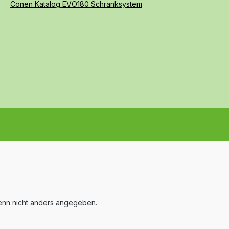
Conen Katalog EVO180 Schranksystem
nn nicht anders angegeben.