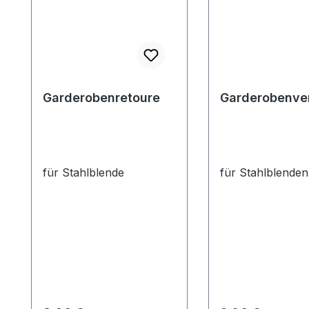
Garderobenretoure
Garderobenve
für Stahlblende
für Stahlblenden