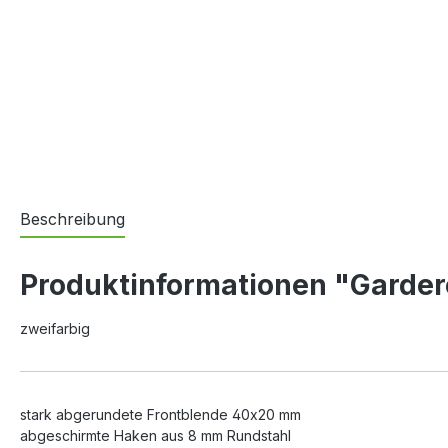
Beschreibung
Produktinformationen "Garde
zweifarbig
stark abgerundete Frontblende 40x20 mm
abgeschirmte Haken aus 8 mm Rundstahl