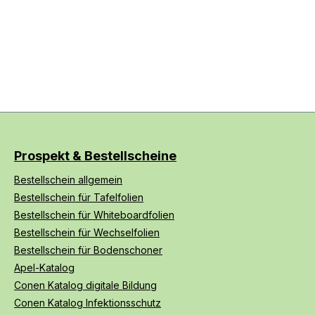
Prospekt & Bestellscheine
Bestellschein allgemein
Bestellschein für Tafelfolien
Bestellschein für Whiteboardfolien
Bestellschein für Wechselfolien
Bestellschein für Bodenschoner
Apel-Katalog
Conen Katalog digitale Bildung
Conen Katalog Infektionsschutz