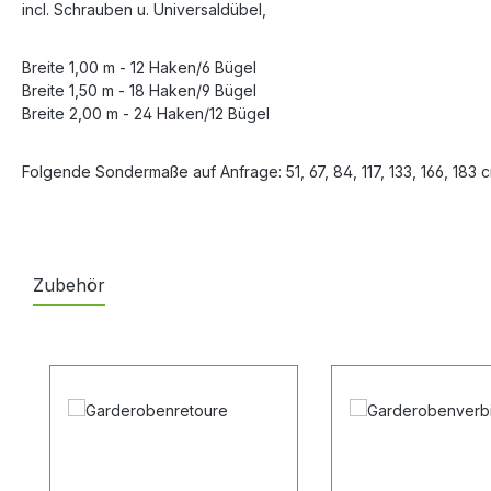
incl. Schrauben u. Universaldübel,
Breite 1,00 m - 12 Haken/6 Bügel
Breite 1,50 m - 18 Haken/9 Bügel
Breite 2,00 m - 24 Haken/12 Bügel
Folgende Sondermaße auf Anfrage: 51, 67, 84, 117, 133, 166, 183 
Zubehör
Produktgalerie überspringen