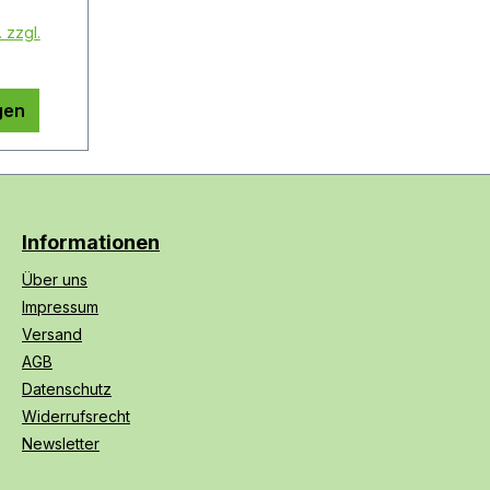
 zzgl.
gen
Informationen
Über uns
Impressum
Versand
AGB
Datenschutz
Widerrufsrecht
Newsletter