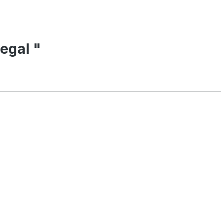
egal "