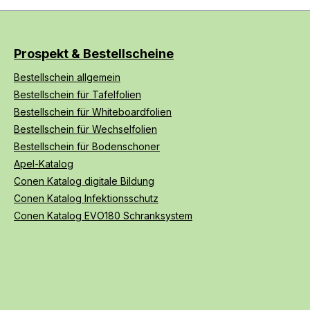
Prospekt & Bestellscheine
Bestellschein allgemein
Bestellschein für Tafelfolien
Bestellschein für Whiteboardfolien
Bestellschein für Wechselfolien
Bestellschein für Bodenschoner
Apel-Katalog
Conen Katalog digitale Bildung
Conen Katalog Infektionsschutz
Conen Katalog EVO180 Schranksystem