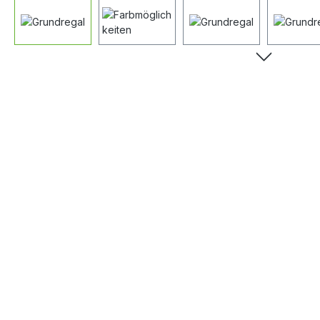
Bildergalerie überspringen