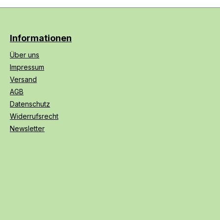
Informationen
Über uns
Impressum
Versand
AGB
Datenschutz
Widerrufsrecht
Newsletter