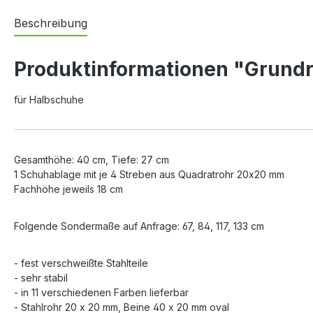
Beschreibung
Produktinformationen "Grundr
für Halbschuhe
Gesamthöhe: 40 cm, Tiefe: 27 cm
1 Schuhablage mit je 4 Streben aus Quadratrohr 20x20 mm
Fachhöhe jeweils 18 cm
Folgende Sondermaße auf Anfrage: 67, 84, 117, 133 cm
- fest verschweißte Stahlteile
- sehr stabil
- in 11 verschiedenen Farben lieferbar
- Stahlrohr 20 x 20 mm, Beine 40 x 20 mm oval