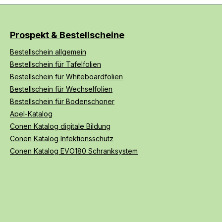
Prospekt & Bestellscheine
Bestellschein allgemein
Bestellschein für Tafelfolien
Bestellschein für Whiteboardfolien
Bestellschein für Wechselfolien
Bestellschein für Bodenschoner
Apel-Katalog
Conen Katalog digitale Bildung
Conen Katalog Infektionsschutz
Conen Katalog EVO180 Schranksystem