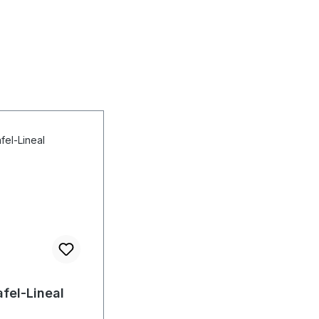
fel-Lineal