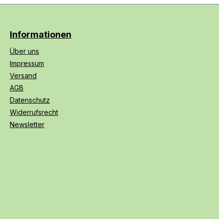
Informationen
Über uns
Impressum
Versand
AGB
Datenschutz
Widerrufsrecht
Newsletter