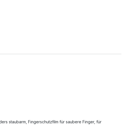
s staubarm, Fingerschutzfilm für saubere Finger, für