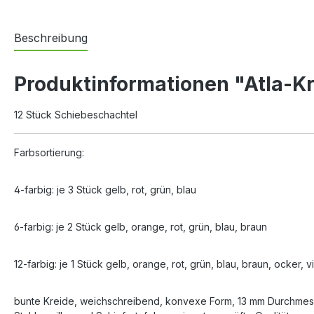
Beschreibung
Produktinformationen "Atla-Kre
12 Stück Schiebeschachtel
Farbsortierung:
4-farbig: je 3 Stück gelb, rot, grün, blau
6-farbig: je 2 Stück gelb, orange, rot, grün, blau, braun
12-farbig: je 1 Stück gelb, orange, rot, grün, blau, braun, ocker, vio
bunte Kreide, weichschreibend, konvexe Form, 13 mm Durchmesse