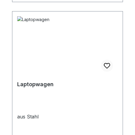
Laptopwagen
aus Stahl