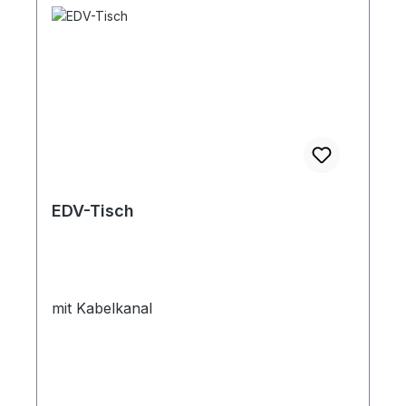
EDV-Tisch
mit Kabelkanal