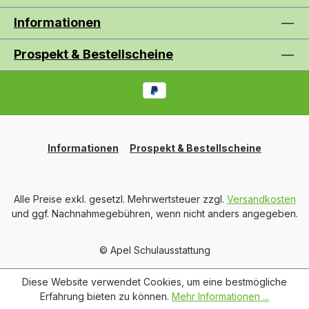
Informationen
Prospekt & Bestellscheine
Informationen
Prospekt & Bestellscheine
Alle Preise exkl. gesetzl. Mehrwertsteuer zzgl.
Versandkosten
und ggf. Nachnahmegebühren, wenn nicht anders angegeben.
© Apel Schulausstattung
Diese Website verwendet Cookies, um eine bestmögliche
Erfahrung bieten zu können.
Mehr Informationen ...