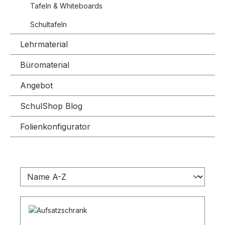
Tafeln & Whiteboards
Schultafeln
Lehrmaterial
Büromaterial
Angebot
SchulShop Blog
Folienkonfigurator