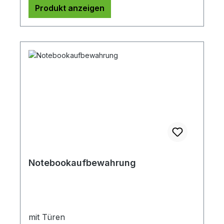
Produkt anzeigen
Notebookaufbewahrung
mit Türen