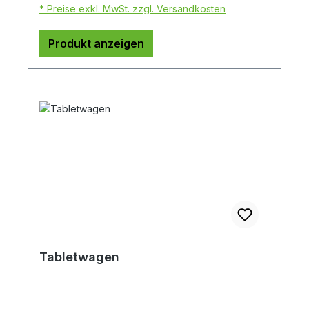
* Preise exkl. MwSt. zzgl. Versandkosten
Produkt anzeigen
Tabletwagen