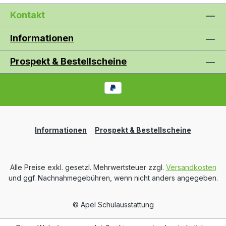
Kontakt
Informationen
Prospekt & Bestellscheine
Informationen
Prospekt & Bestellscheine
Alle Preise exkl. gesetzl. Mehrwertsteuer zzgl.
Versandkosten
und ggf. Nachnahmegebühren, wenn nicht anders angegeben.
© Apel Schulausstattung