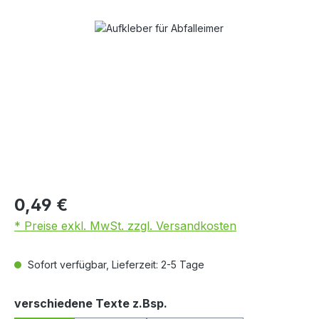
Bildergalerie überspringen
0,49 €
* Preise exkl. MwSt. zzgl. Versandkosten
Sofort verfügbar, Lieferzeit: 2-5 Tage
auswählen
verschiedene Texte z.Bsp.