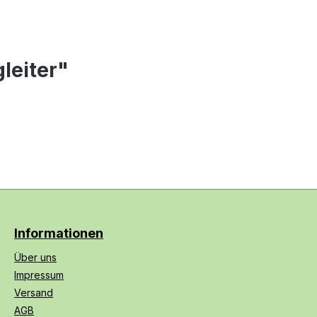
leiter"
Informationen
Über uns
Impressum
Versand
AGB