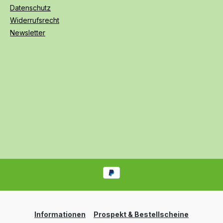
Datenschutz
Widerrufsrecht
Newsletter
Informationen
Prospekt & Bestellscheine