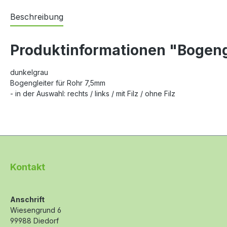
Beschreibung
Produktinformationen "Bogeng
dunkelgrau
Bogengleiter für Rohr 7,5mm
- in der Auswahl: rechts / links / mit Filz / ohne Filz
Kontakt
Anschrift
Wiesengrund 6
99988 Diedorf