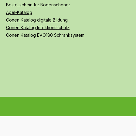
Bestellschein für Bodenschoner
Apel-Katalog
Conen Katalog digitale Bildung
Conen Katalog Infektionsschutz
Conen Katalog EVO180 Schranksystem