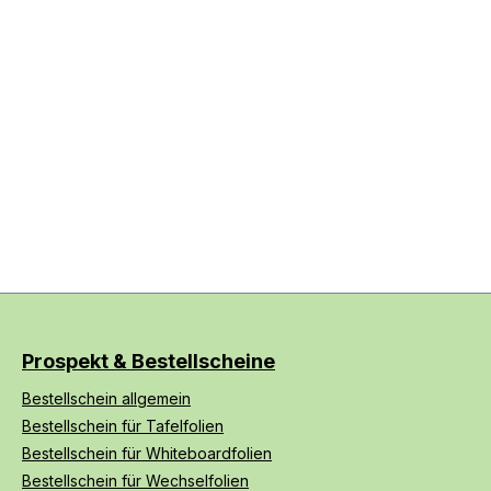
Prospekt & Bestellscheine
Bestellschein allgemein
Bestellschein für Tafelfolien
Bestellschein für Whiteboardfolien
Bestellschein für Wechselfolien