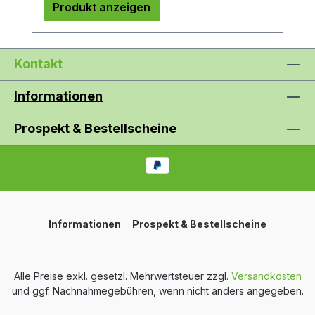
Produkt anzeigen
Kontakt
Informationen
Prospekt & Bestellscheine
Informationen
Prospekt & Bestellscheine
Alle Preise exkl. gesetzl. Mehrwertsteuer zzgl.
Versandkosten
und ggf. Nachnahmegebühren, wenn nicht anders angegeben.