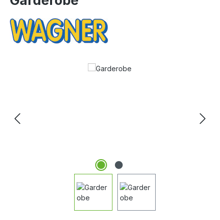
Garderobe
Bildergalerie überspringen