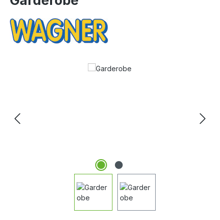
Garderobe
Bildergalerie überspringen