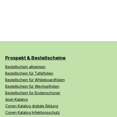
Prospekt & Bestellscheine
Bestellschein allgemein
Bestellschein für Tafelfolien
Bestellschein für Whiteboardfolien
Bestellschein für Wechselfolien
Bestellschein für Bodenschoner
Apel-Katalog
Conen Katalog digitale Bildung
Conen Katalog Infektionsschutz