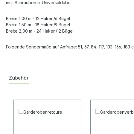
incl. Schrauben u. Universaldübel,
Breite 1,00 m - 12 Haken/6 Bügel
Breite 1,50 m - 18 Haken/9 Bügel
Breite 2,00 m - 24 Haken/12 Bügel
Folgende Sondermaße auf Anfrage: 51, 67, 84, 117, 133, 166, 183 
Zubehör
Produktgalerie überspringen