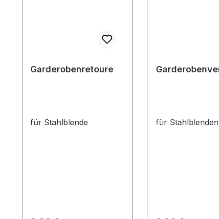
Garderobenretoure
Garderobenve
für Stahlblende
für Stahlblenden