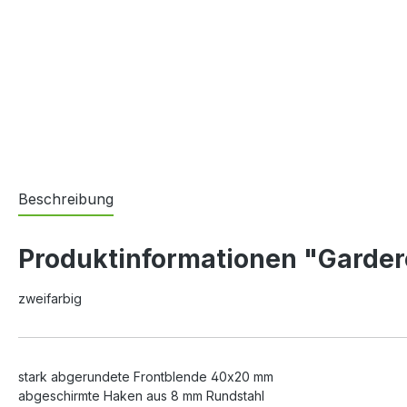
Beschreibung
Produktinformationen "Garde
zweifarbig
stark abgerundete Frontblende 40x20 mm
abgeschirmte Haken aus 8 mm Rundstahl