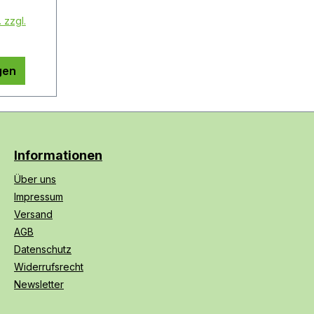
 zzgl.
gen
Informationen
Über uns
Impressum
Versand
AGB
Datenschutz
Widerrufsrecht
Newsletter