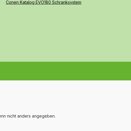
Conen Katalog EVO180 Schranksystem
nn nicht anders angegeben.