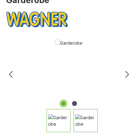
Garderobe
Bildergalerie überspringen