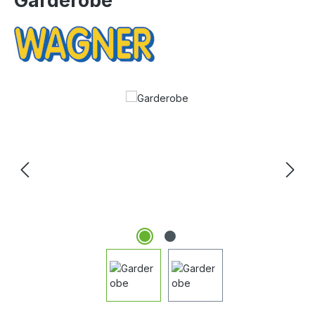
Garderobe
Bildergalerie überspringen