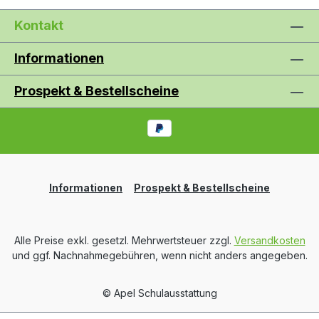
Kontakt
Informationen
Prospekt & Bestellscheine
Informationen
Prospekt & Bestellscheine
Alle Preise exkl. gesetzl. Mehrwertsteuer zzgl.
Versandkosten
und ggf. Nachnahmegebühren, wenn nicht anders angegeben.
© Apel Schulausstattung