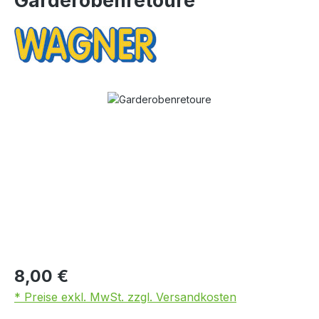
Garderobenretoure
Bildergalerie überspringen
8,00 €
* Preise exkl. MwSt. zzgl. Versandkosten