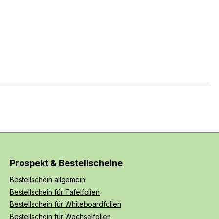
Prospekt & Bestellscheine
Bestellschein allgemein
Bestellschein für Tafelfolien
Bestellschein für Whiteboardfolien
Bestellschein für Wechselfolien