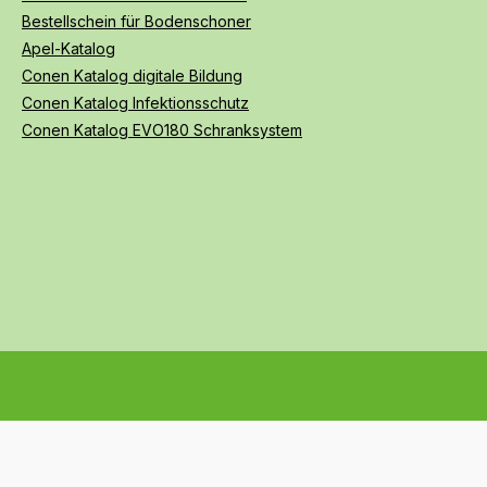
Bestellschein für Bodenschoner
Apel-Katalog
Conen Katalog digitale Bildung
Conen Katalog Infektionsschutz
Conen Katalog EVO180 Schranksystem