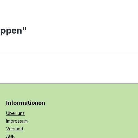
appen"
Informationen
Über uns
Impressum
Versand
AGB