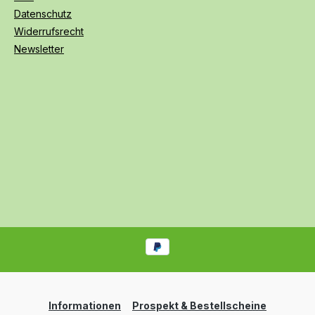
Datenschutz
Widerrufsrecht
Newsletter
Informationen
Prospekt & Bestellscheine