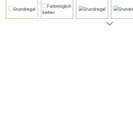
Bildergalerie überspringen