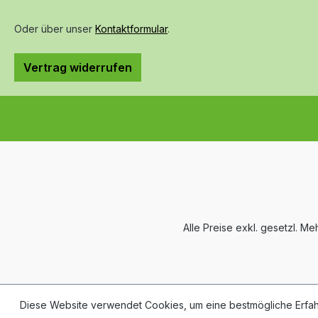
Oder über unser
Kontaktformular
.
Vertrag widerrufen
Alle Preise exkl. gesetzl. M
Diese Website verwendet Cookies, um eine bestmögliche Erfa