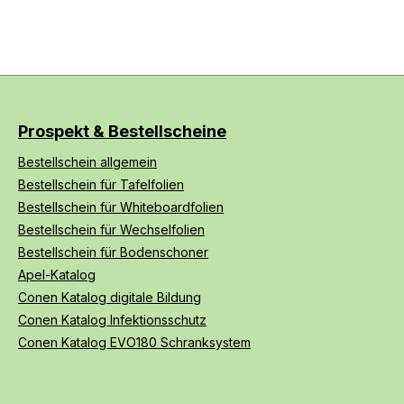
Prospekt & Bestellscheine
Bestellschein allgemein
Bestellschein für Tafelfolien
Bestellschein für Whiteboardfolien
Bestellschein für Wechselfolien
Bestellschein für Bodenschoner
Apel-Katalog
Conen Katalog digitale Bildung
Conen Katalog Infektionsschutz
Conen Katalog EVO180 Schranksystem