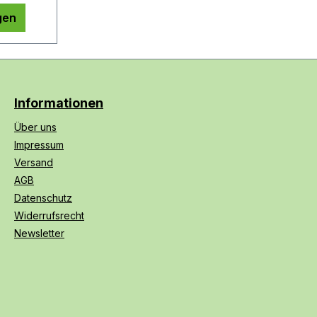
gen
Informationen
Über uns
Impressum
Versand
AGB
Datenschutz
Widerrufsrecht
Newsletter