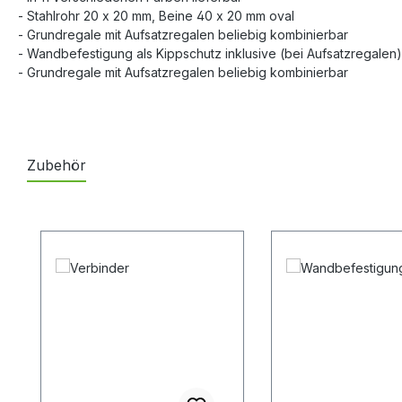
- Stahlrohr 20 x 20 mm, Beine 40 x 20 mm oval
- Grundregale mit Aufsatzregalen beliebig kombinierbar
- Wandbefestigung als Kippschutz inklusive (bei Aufsatzregalen)
- Grundregale mit Aufsatzregalen beliebig kombinierbar
Zubehör
Produktgalerie überspringen