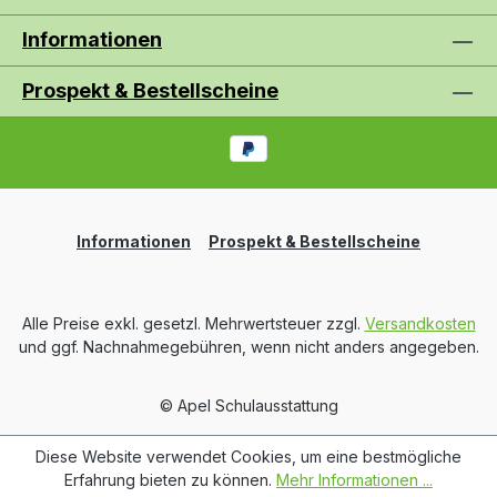
Informationen
Prospekt & Bestellscheine
Informationen
Prospekt & Bestellscheine
Alle Preise exkl. gesetzl. Mehrwertsteuer zzgl.
Versandkosten
und ggf. Nachnahmegebühren, wenn nicht anders angegeben.
© Apel Schulausstattung
Diese Website verwendet Cookies, um eine bestmögliche
Erfahrung bieten zu können.
Mehr Informationen ...