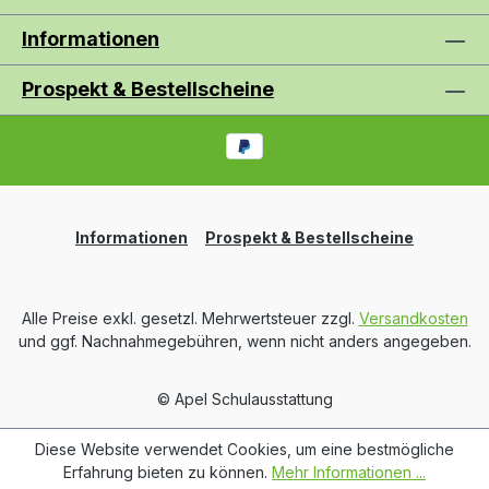
Informationen
Prospekt & Bestellscheine
Informationen
Prospekt & Bestellscheine
Alle Preise exkl. gesetzl. Mehrwertsteuer zzgl.
Versandkosten
und ggf. Nachnahmegebühren, wenn nicht anders angegeben.
© Apel Schulausstattung
Diese Website verwendet Cookies, um eine bestmögliche
Erfahrung bieten zu können.
Mehr Informationen ...