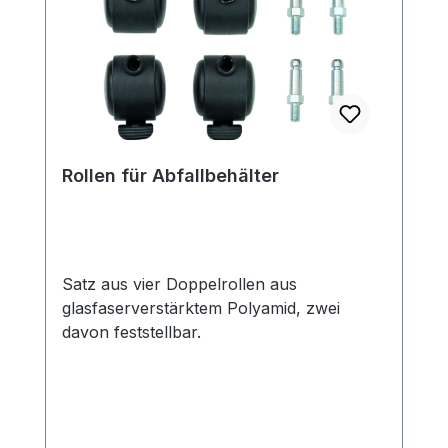
Rollen für Abfallbehälter
Satz aus vier Doppelrollen aus
glasfaserverstärktem Polyamid, zwei
davon feststellbar.