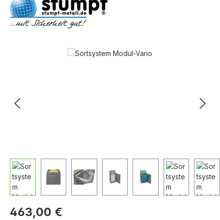
Bildergalerie überspringen
463,00 €