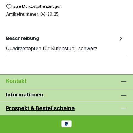
Zum Merkzettel hinzufügen
Artikelnummer:
06-30125
Beschreibung
Quadratstopfen für Kufenstuhl, schwarz
Kontakt
Informationen
Prospekt & Bestellscheine