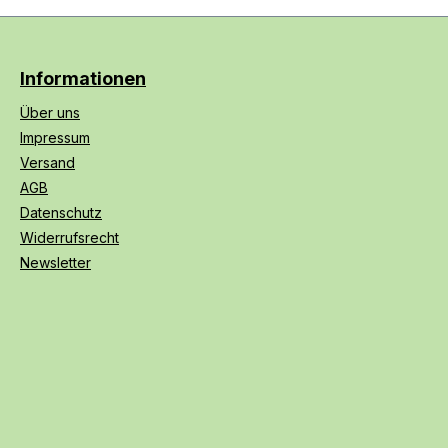
Informationen
Über uns
Impressum
Versand
AGB
Datenschutz
Widerrufsrecht
Newsletter