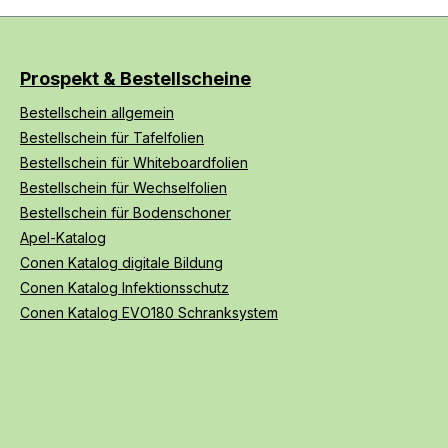
Prospekt & Bestellscheine
Bestellschein allgemein
Bestellschein für Tafelfolien
Bestellschein für Whiteboardfolien
Bestellschein für Wechselfolien
Bestellschein für Bodenschoner
Apel-Katalog
Conen Katalog digitale Bildung
Conen Katalog Infektionsschutz
Conen Katalog EVO180 Schranksystem