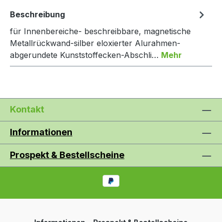
Beschreibung
für Innenbereiche- beschreibbare, magnetische
Metallrückwand-silber eloxierter Alurahmen-
abgerundete Kunststoffecken-Abschli…
Mehr
Kontakt
Informationen
Prospekt & Bestellscheine