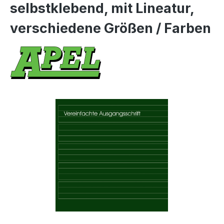
selbstklebend, mit Lineatur,
verschiedene Größen / Farben
Bildergalerie überspringen