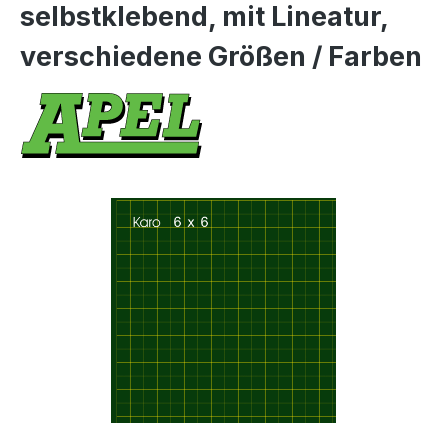
selbstklebend, mit Lineatur,
verschiedene Größen / Farben
Bildergalerie überspringen