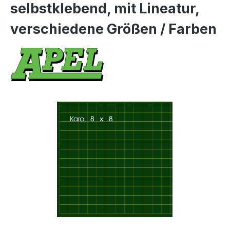
selbstklebend, mit Lineatur,
verschiedene Größen / Farben
Bildergalerie überspringen