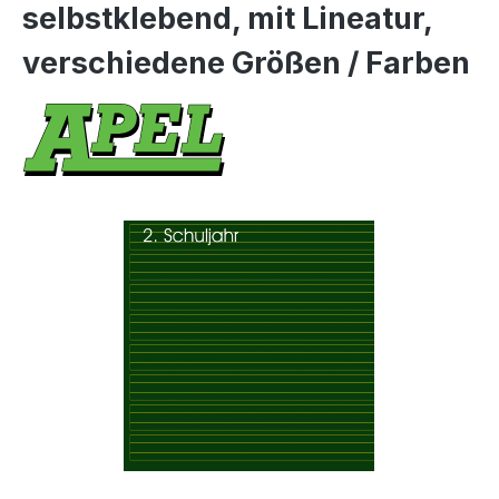
selbstklebend, mit Lineatur,
verschiedene Größen / Farben
Bildergalerie überspringen