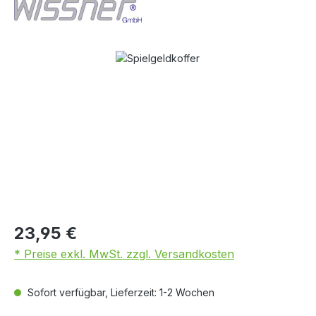
Bildergalerie überspringen
23,95 €
* Preise exkl. MwSt. zzgl. Versandkosten
Sofort verfügbar, Lieferzeit: 1-2 Wochen