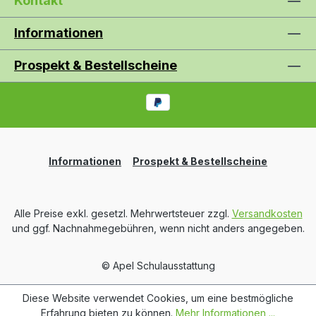
Kontakt
Informationen
Prospekt & Bestellscheine
Informationen
Prospekt & Bestellscheine
Alle Preise exkl. gesetzl. Mehrwertsteuer zzgl.
Versandkosten
und ggf. Nachnahmegebühren, wenn nicht anders angegeben.
© Apel Schulausstattung
Diese Website verwendet Cookies, um eine bestmögliche
Erfahrung bieten zu können.
Mehr Informationen ...