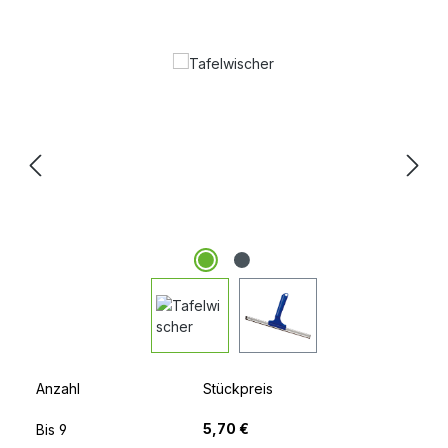
Bildergalerie überspringen
Anzahl
Stückpreis
5,70 €
Bis
9