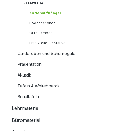
Ersatzteile
Kartenaufhänger
Bodenschoner
OHP-Lampen
Ersatzteile für Stative
Garderoben und Schuhregale
Präsentation
Akustik
Tafeln & Whiteboards
Schultafeln
Lehrmaterial
Büromaterial