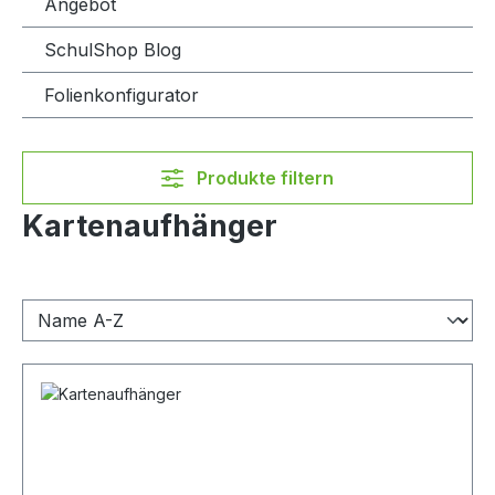
Angebot
SchulShop Blog
Folienkonfigurator
Produkte filtern
Kartenaufhänger