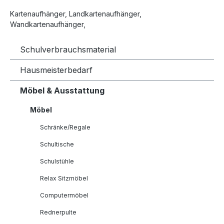
Kartenaufhänger, Landkartenaufhänger,
Wandkartenaufhänger,
Schulverbrauchsmaterial
Hausmeisterbedarf
Möbel & Ausstattung
Möbel
Schränke/Regale
Schultische
Schulstühle
Relax Sitzmöbel
Computermöbel
Rednerpulte