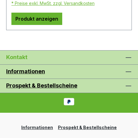
* Preise exkl. MwSt. zzgl. Versandkosten
Produkt anzeigen
Kontakt
Informationen
Prospekt & Bestellscheine
Informationen
Prospekt & Bestellscheine